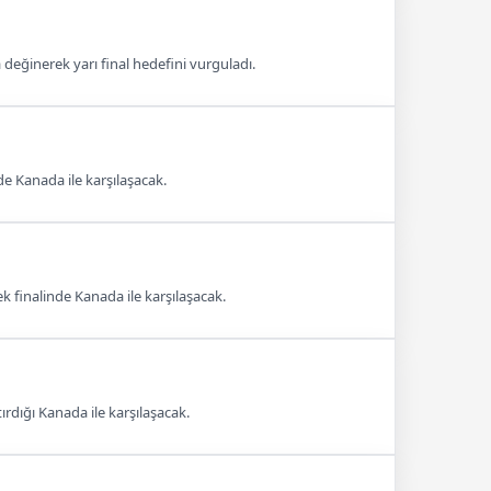
değinerek yarı final hedefini vurguladı.
lde Kanada ile karşılaşacak.
finalinde Kanada ile karşılaşacak.
ırdığı Kanada ile karşılaşacak.