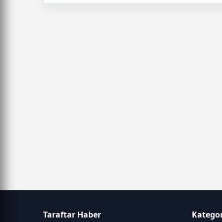
Taraftar Haber
Kategor