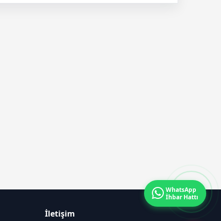
WhatsApp
İhbar Hattı
İletişim