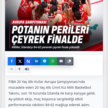
N
FIBA 20 Yaş Altı Kızlar Avrupa Şampiyonası'nda
mücadele eden 20 Yaş Altı Ümit Kız Milli Basketbol
Takımı, son 16 turunda İzlanda ile karşı karşıya geldi.
Ay-yıldızlı ekip, maç boyunca sergilediği etkili
performansla rakibini 84-62 mağlup ederek adını