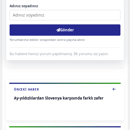
Adınız soyadınız
Gönder
Yorumlarınız editör onayından sonra yayına alınır.
Bu habere henüz yorum yapılmamış. İlk yorumu siz yazın.
ÖNCEKI HABER
Ay-yıldızlılardan Slovenya karşısında farklı zafer