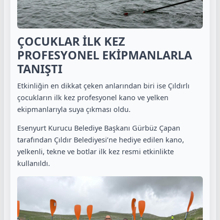
ÇOCUKLAR İLK KEZ
PROFESYONEL EKİPMANLARLA
TANIŞTI
Etkinliğin en dikkat çeken anlarından biri ise Çıldırlı
çocukların ilk kez profesyonel kano ve yelken
ekipmanlarıyla suya çıkması oldu.
Esenyurt Kurucu Belediye Başkanı
Gürbüz Çapan
tarafından Çıldır Belediyesi’ne hediye edilen kano,
yelkenli, tekne ve botlar ilk kez resmi etkinlikte
kullanıldı.