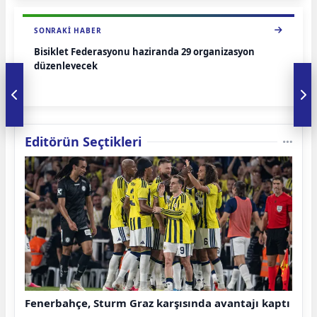
SONRAKI HABER
Bisiklet Federasyonu haziranda 29 organizasyon
düzenleyecek
Editörün Seçtikleri
Fenerbahçe, Sturm Graz karşısında avantajı kaptı