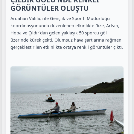
GÖRÜNTÜLER OLUŞTU
Ardahan Valiliği ile Gençlik ve Spor İl Müdürlüğü
koordinasyonunda düzenlenen etkinlikte Rize, Artvin,
Hopa ve Çıldır’dan gelen yaklaşık 50 sporcu göl
üzerinde kürek çekti. Olumsuz hava şartlarına rağmen
gerçekleştirilen etkinlikte ortaya renkli görüntüler çıktı.