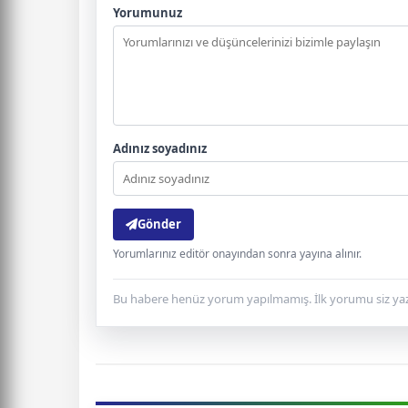
Yorumunuz
Adınız soyadınız
Gönder
Yorumlarınız editör onayından sonra yayına alınır.
Bu habere henüz yorum yapılmamış. İlk yorumu siz yaz