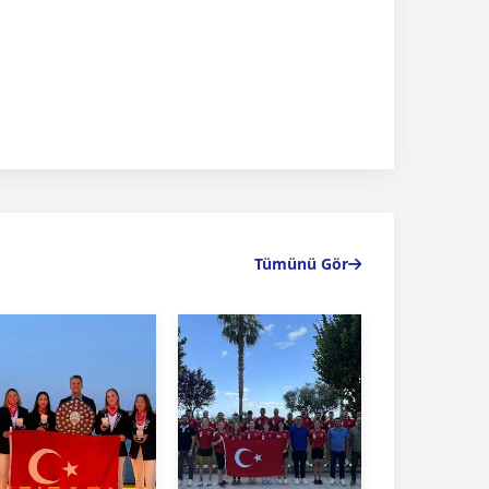
Tümünü Gör