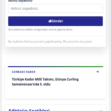
Adınız soyadınız
Gönder
Yorumlarınız editör onayından sonra yayına alınır.
Bu habere henüz yorum yapılmamış. İlk yorumu siz yazın.
SONRAKI HABER
Türkiye Kadın Milli Takımı, Dünya Curling
Şampiyonası'nda 5. oldu
Editörün Seçtikleri