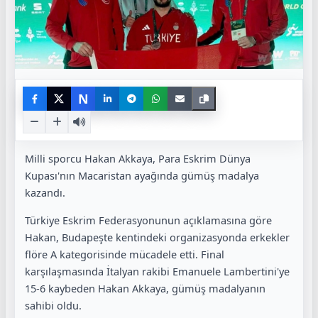
N
Milli sporcu Hakan Akkaya, Para Eskrim Dünya
Kupası'nın Macaristan ayağında gümüş madalya
kazandı.
Türkiye Eskrim Federasyonunun açıklamasına göre
Hakan, Budapeşte kentindeki organizasyonda erkekler
flöre A kategorisinde mücadele etti. Final
karşılaşmasında İtalyan rakibi Emanuele Lambertini'ye
15-6 kaybeden Hakan Akkaya, gümüş madalyanın
sahibi oldu.