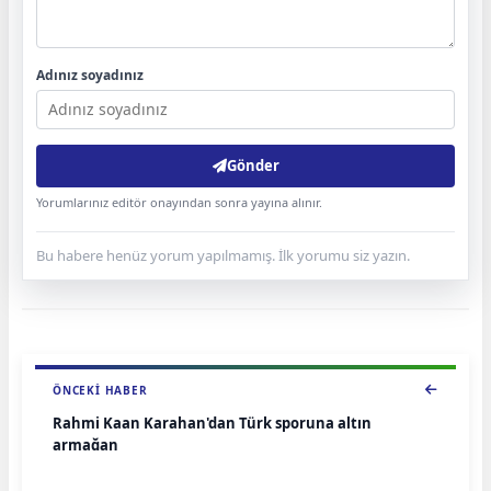
Adınız soyadınız
Gönder
Yorumlarınız editör onayından sonra yayına alınır.
Bu habere henüz yorum yapılmamış. İlk yorumu siz yazın.
ÖNCEKI HABER
Rahmi Kaan Karahan'dan Türk sporuna altın
armağan