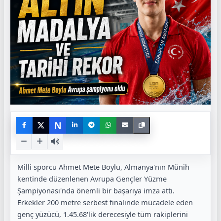
N
Milli sporcu Ahmet Mete Boylu, Almanya'nın Münih
kentinde düzenlenen Avrupa Gençler Yüzme
Şampiyonası'nda önemli bir başarıya imza attı.
Erkekler 200 metre serbest finalinde mücadele eden
genç yüzücü, 1.45.68'lik derecesiyle tüm rakiplerini