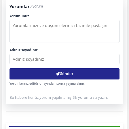
Yorumlar
0 yorum
Yorumunuz
Adınız soyadınız
Gönder
Yorumlarınız editör onayından sonra yayına alınır.
Bu habere henüz yorum yapılmamış. İlk yorumu siz yazın.