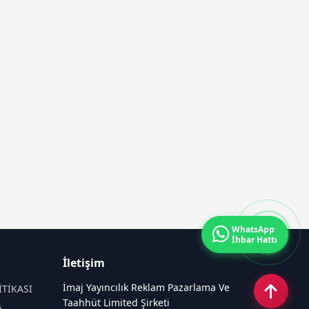
WhatsApp
İhbar Hattı
İletişim
İmaj Yayıncılık Reklam Pazarlama Ve
İTİKASI
Taahhüt Limited Şirketi