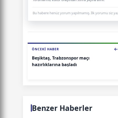
Bu habere henüz yorum yapılmamış. İlk yorumu siz yaz
ÖNCEKI HABER
Beşiktaş, Trabzonspor maçı
hazırlıklarına başladı
Benzer Haberler