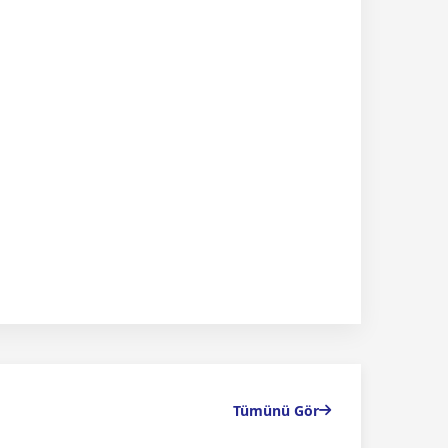
Tümünü Gör