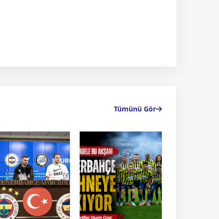
Tümünü Gör