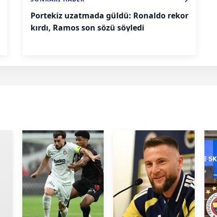
Portekiz uzatmada güldü: Ronaldo rekor
kırdı, Ramos son sözü söyledi