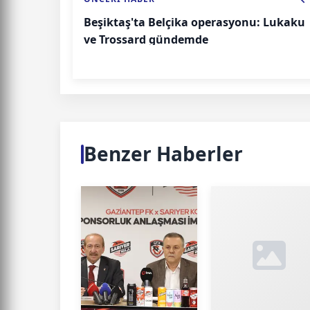
Beşiktaş'ta Belçika operasyonu: Lukaku
ve Trossard gündemde
Benzer Haberler