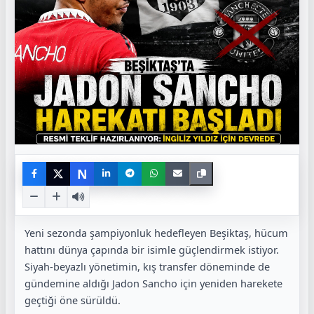
N
Yeni sezonda şampiyonluk hedefleyen Beşiktaş, hücum
hattını dünya çapında bir isimle güçlendirmek istiyor.
Siyah-beyazlı yönetimin, kış transfer döneminde de
gündemine aldığı Jadon Sancho için yeniden harekete
geçtiği öne sürüldü.