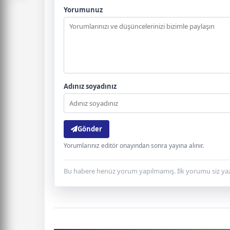
Yorumunuz
Adınız soyadınız
Gönder
Yorumlarınız editör onayından sonra yayına alınır.
Bu habere henüz yorum yapılmamış. İlk yorumu siz yaz