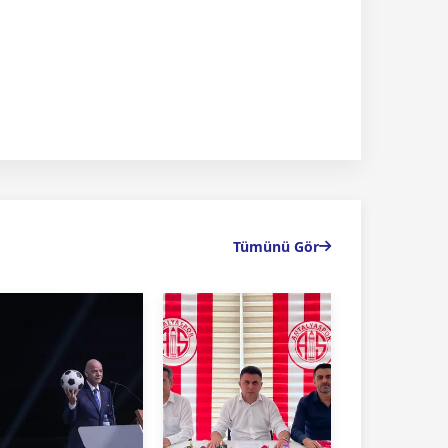
Tümünü Gör