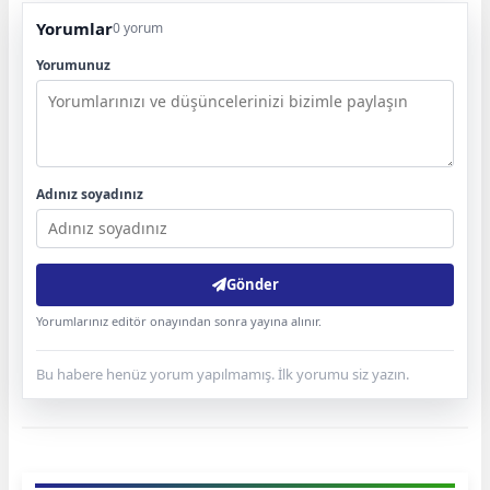
Yorumlar
0 yorum
Yorumunuz
Adınız soyadınız
Gönder
Yorumlarınız editör onayından sonra yayına alınır.
Bu habere henüz yorum yapılmamış. İlk yorumu siz yazın.