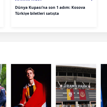
Dünya Kupası’na son 1 adım: Kosova
Türkiye biletleri satışta