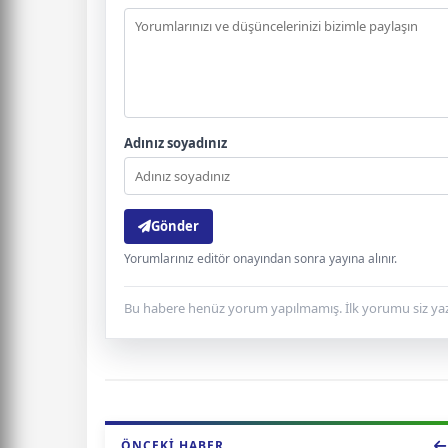
Adınız soyadınız
Gönder
Yorumlarınız editör onayından sonra yayına alınır.
Bu habere henüz yorum yapılmamış. İlk yorumu siz yaz
ÖNCEKI HABER