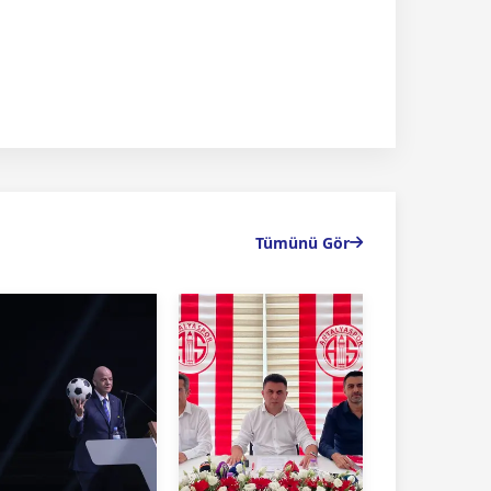
Tümünü Gör