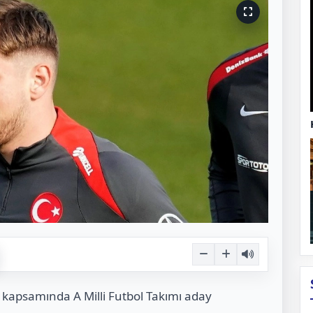
 kapsamında A Milli Futbol Takımı aday