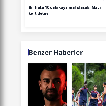
Bir hata 10 dakikaya mal olacak! Mavi
kart detayı
Benzer Haberler