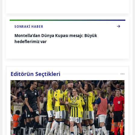
SONRAKI HABER
Montella’dan Dünya Kupası mesajı: Büyük
hedeflerimiz var
Editörün Seçtikleri