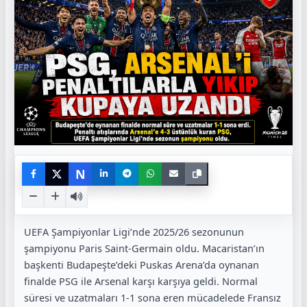
N
UEFA Şampiyonlar Ligi’nde 2025/26 sezonunun
şampiyonu Paris Saint-Germain oldu. Macaristan’ın
başkenti Budapeşte’deki Puskas Arena’da oynanan
finalde PSG ile Arsenal karşı karşıya geldi. Normal
süresi ve uzatmaları 1-1 sona eren mücadelede Fransız