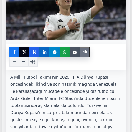
N
A Milli Futbol Takımı'nın 2026 FIFA Dünya Kupası
öncesindeki ikinci ve son hazırlık maçında Venezuela
ile karşılaşacağı mücadele öncesinde yıldız futbolcu
Arda Güler, Inter Miami FC Stadı'nda düzenlenen basın
toplantısında açıklamalarda bulundu. Türkiye'nin
Dünya Kupası'nın sürpriz takımlarından biri olarak
gösterilmesiyle ilgili konuşan genç oyuncu, takımın
son yıllarda ortaya koyduğu performansın bu algıyı