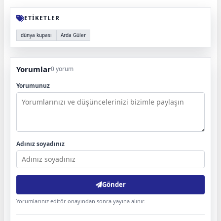
ETİKETLER
dünya kupası
Arda Güler
Yorumlar
0 yorum
Yorumunuz
Adınız soyadınız
Gönder
Yorumlarınız editör onayından sonra yayına alınır.