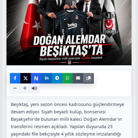
N
Beşiktaş, yeni sezon öncesi kadrosunu güçlendirmeye
devam ediyor. Siyah-beyazlı kulüp, bonservisi
Başakşehir'de bulunan milli kaleci Doğan Alemdar'ın
transferini resmen açıkladı. Yapılan duyuruda 23
yaşındaki file bekçisiyle 4 yıllık sözleşme imzalandığı