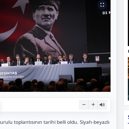
urulu toplantısının tarihi belli oldu. Siyah-beyazlı