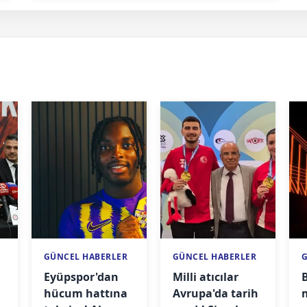
GÜNCEL HABERLER
GÜNCEL HABERLER
Eyüpspor'dan
Milli atıcılar
hücum hattına
Avrupa'da tarih