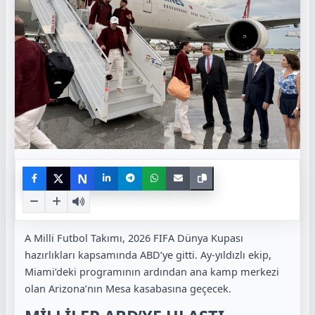
N
A Milli Futbol Takımı, 2026 FIFA Dünya Kupası
hazırlıkları kapsamında ABD’ye gitti. Ay-yıldızlı ekip,
Miami’deki programının ardından ana kamp merkezi
olan Arizona’nın Mesa kasabasına geçecek.