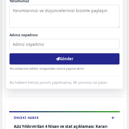
Yorumunuz
Adınız soyadınız
Gönder
Yorumlarınız editör onayından sonra yayına alınır.
Bu habere henüz yorum yapılmamış. İlk yorumu siz yazın.
ÖNCEKI HABER
Aziz Yıldırım’dan 4 Nisan ve stat açıklaması: Kararı