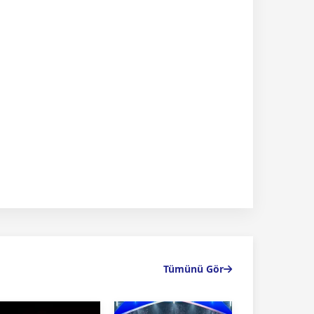
Tümünü Gör