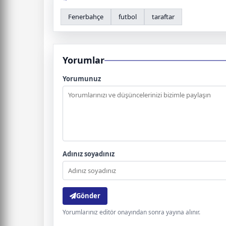
Fenerbahçe
futbol
taraftar
Yorumlar
Yorumunuz
Adınız soyadınız
Gönder
Yorumlarınız editör onayından sonra yayına alınır.