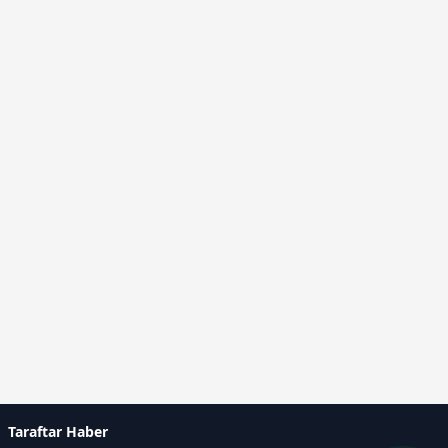
Taraftar Haber