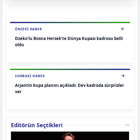
ÖNCEKI HABER
Dzeko'lu Bosna Hersek'te Dünya Kupası kadrosu belli
oldu
SONRAKI HABER
Arjantin kupa planını açıkladı: Dev kadroda sürprizler
var
Editörün Seçtikleri