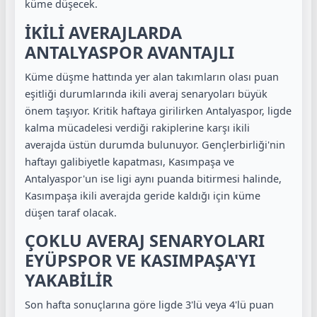
küme düşecek.
İKİLİ AVERAJLARDA
ANTALYASPOR AVANTAJLI
Küme düşme hattında yer alan takımların olası puan
eşitliği durumlarında ikili averaj senaryoları büyük
önem taşıyor. Kritik haftaya girilirken Antalyaspor, ligde
kalma mücadelesi verdiği rakiplerine karşı ikili
averajda üstün durumda bulunuyor. Gençlerbirliği'nin
haftayı galibiyetle kapatması, Kasımpaşa ve
Antalyaspor'un ise ligi aynı puanda bitirmesi halinde,
Kasımpaşa ikili averajda geride kaldığı için küme
düşen taraf olacak.
ÇOKLU AVERAJ SENARYOLARI
EYÜPSPOR VE KASIMPAŞA'YI
YAKABİLİR
Son hafta sonuçlarına göre ligde 3'lü veya 4'lü puan