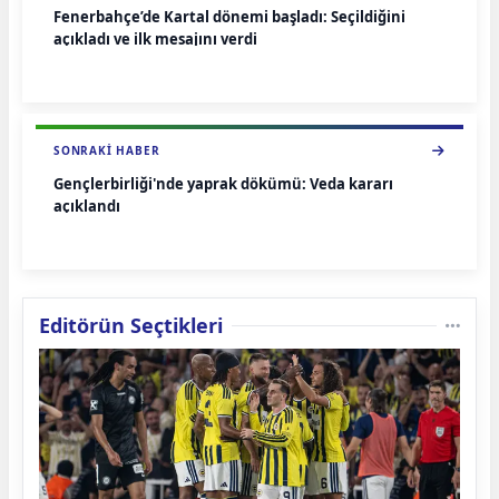
Fenerbahçe’de Kartal dönemi başladı: Seçildiğini
açıkladı ve ilk mesajını verdi
SONRAKI HABER
Gençlerbirliği'nde yaprak dökümü: Veda kararı
açıklandı
Editörün Seçtikleri