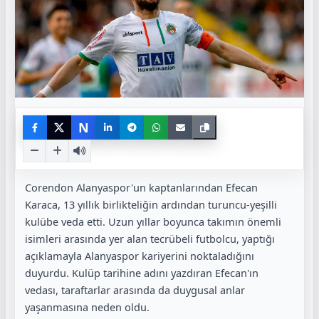
N
Corendon Alanyaspor'un kaptanlarından Efecan
Karaca, 13 yıllık birlikteliğin ardından turuncu-yeşilli
kulübe veda etti. Uzun yıllar boyunca takımın önemli
isimleri arasında yer alan tecrübeli futbolcu, yaptığı
açıklamayla Alanyaspor kariyerini noktaladığını
duyurdu. Kulüp tarihine adını yazdıran Efecan'ın
vedası, taraftarlar arasında da duygusal anlar
yaşanmasına neden oldu.