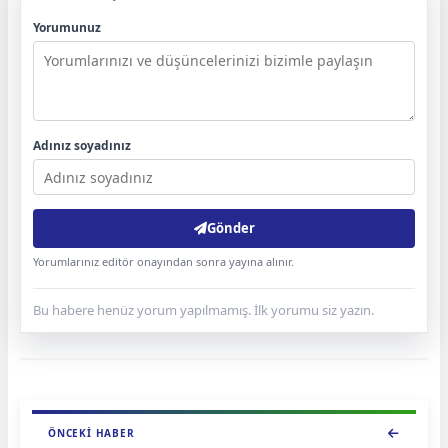
Yorumunuz
Adınız soyadınız
Gönder
Yorumlarınız editör onayından sonra yayına alınır.
Bu habere henüz yorum yapılmamış. İlk yorumu siz yazın.
ÖNCEKI HABER