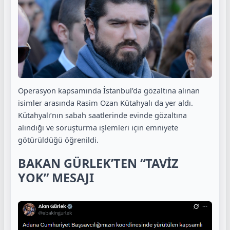
Operasyon kapsamında İstanbul’da gözaltına alınan
isimler arasında Rasim Ozan Kütahyalı da yer aldı.
Kütahyalı’nın sabah saatlerinde evinde gözaltına
alındığı ve soruşturma işlemleri için emniyete
götürüldüğü öğrenildi.
BAKAN GÜRLEK’TEN “TAVİZ
YOK” MESAJI