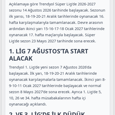
Açıklamaya göre Trendyol Süper Lig’de 2026-2027
sezonu 14 Ağustos 2026 tarihinde başlayacak. Sezonun
ilk yarısı, 18-19-20-21 Aralık tarihlerinde oynanacak 16.
hafta karşılaşmalarıyla tamamlanacak. Devre arasının
ardından ikinci yarı 15-16-17-18 Ocak 2027 tarihlerinde
oynanacak 17. hafta maçlarıyla başlayacak. Süper
Lig’de sezon 23 Mayıs 2027 tarihinde sona erecek.
1. LİG 7 AĞUSTOS’TA START
ALACAK
Trendyol 1. Lig’de yeni sezon 7 Ağustos 2026’da
başlayacak. İlk yarı, 18-19-20-21 Aralık tarihlerinde
oynanacak karşılaşmalarla tamamlanacak. İkinci yarı 8-
9-10-11 Ocak 2027 tarihlerinde başlayacak ve normal
sezon 8 Mayıs 2027’de sona erecek. Ayrıca 1. Lig’de 5,
10, 26 ve 34. hafta müsabakalarının hafta içi
oynanacağı açıklandı.
2. VE 3. LİG’DE İLK DÜDÜK