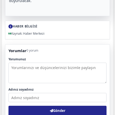
duyurulacak.
HABER BİLGİSİ
Kaynak: Haber Merkezi
Yorumlar
0 yorum
Yorumunuz
Adınız soyadınız
Gönder