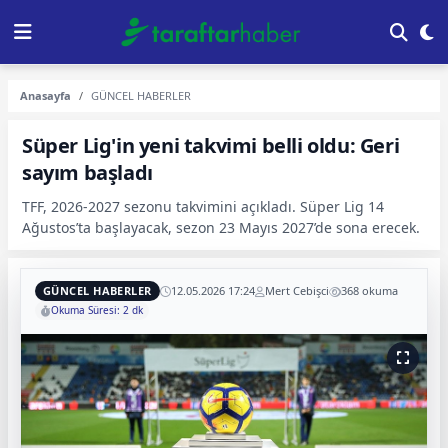
Anasayfa
GÜNCEL HABERLER
Süper Lig'in yeni takvimi belli oldu: Geri
sayım başladı
TFF, 2026-2027 sezonu takvimini açıkladı. Süper Lig 14
Ağustos’ta başlayacak, sezon 23 Mayıs 2027’de sona erecek.
GÜNCEL HABERLER
12.05.2026 17:24
Mert Cebişci
368 okuma
Okuma Süresi: 2 dk