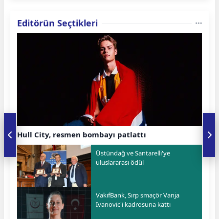
Editörün Seçtikleri
Hull City, resmen bombayı patlattı
Üstündağ ve Santarelli'ye
uluslararası ödül
VakıfBank, Sırp smaçör Vanja
Ivanovic'i kadrosuna kattı