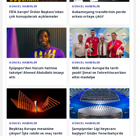
GÜNCEL HABERLER
GÜNCEL HABERLER
FIFA karıştı! Ürdün Başkanı'ndan
Aubameyang transferinin perde
çok konuşulacak açıklamalar
arkası ortaya çıktı!
GÜNCEL HABERLER
GÜNCEL HABERLER
Eyüpspor'dan hücum hattına
Milli atıcılar Avrupa'da tarih
takviye! Ahmed Abdullahi imzayı
yazdı! Şimal ve Fahrettincan'dan
attı
altın madalya
GÜNCEL HABERLER
GÜNCEL HABERLER
Beşiktaş Avrupa mesaisine
Şampiyonlar Ligi heyecanı
çıkıyor! İşte rakibi ve maç tarihi
başlıyor! Gözler Fenerbahçe'de