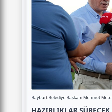
Bayburt Belediye Başkanı Mehmet Mete Mem
HAZIRLIKLAR SÜRECEK