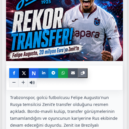
N
Trabzonspor, golcü futbolcusu Felipe Augusto'nun
Rusya temsilcisi Zenit'e transfer olduğunu resmen
açıkladı. Bordo-mavili kulüp, transfer görüşmelerinin
tamamlandığını ve oyuncunun kariyerine Rus ekibinde
devam edeceğini duyurdu. Zenit ise Brezilyalı