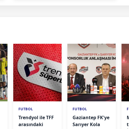
FUTBOL
FUTBOL
Trendyol ile TFF
Gaziantep FK'ye
arasındaki
Sarıyer Kola