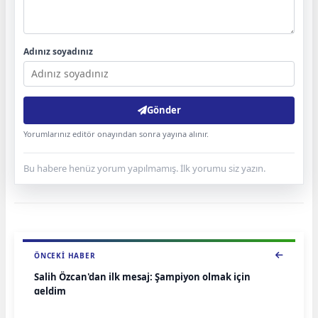
Adınız soyadınız
Gönder
Yorumlarınız editör onayından sonra yayına alınır.
Bu habere henüz yorum yapılmamış. İlk yorumu siz yazın.
ÖNCEKI HABER
Salih Özcan'dan ilk mesaj: Şampiyon olmak için
geldim