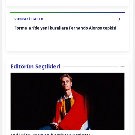
SONRAKI HABER
Formula 1'de yeni kurallara Fernando Alonso tepkisi
Editörün Seçtikleri