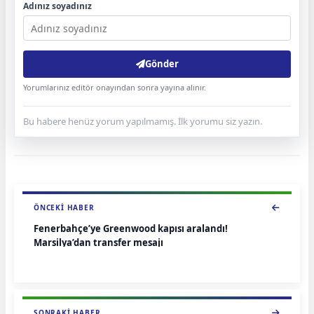
Adınız soyadınız
Gönder
Yorumlarınız editör onayından sonra yayına alınır.
Bu habere henüz yorum yapılmamış. İlk yorumu siz yazın.
ÖNCEKI HABER
Fenerbahçe’ye Greenwood kapısı aralandı!
Marsilya’dan transfer mesajı
SONRAKI HABER