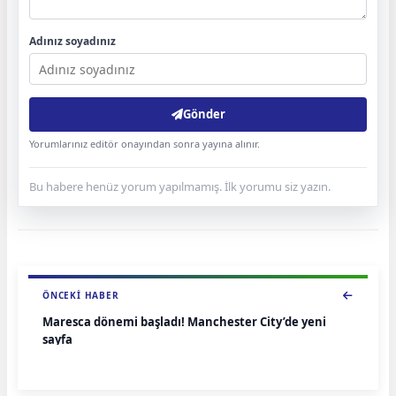
Adınız soyadınız
Gönder
Yorumlarınız editör onayından sonra yayına alınır.
Bu habere henüz yorum yapılmamış. İlk yorumu siz yazın.
ÖNCEKI HABER
Maresca dönemi başladı! Manchester City’de yeni
sayfa