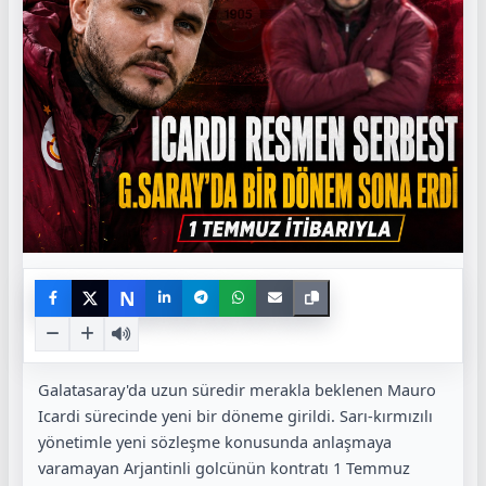
N
Galatasaray'da uzun süredir merakla beklenen Mauro
Icardi sürecinde yeni bir döneme girildi. Sarı-kırmızılı
yönetimle yeni sözleşme konusunda anlaşmaya
varamayan Arjantinli golcünün kontratı 1 Temmuz