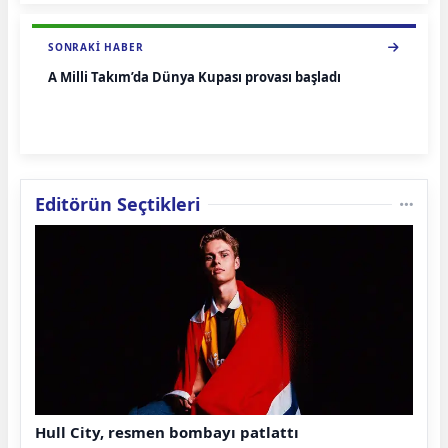
SONRAKI HABER
A Milli Takım’da Dünya Kupası provası başladı
Editörün Seçtikleri
Hull City, resmen bombayı patlattı