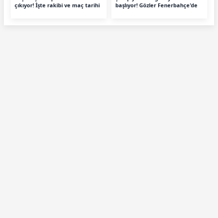
çıkıyor! İşte rakibi ve maç tarihi
başlıyor! Gözler Fenerbahçe'de