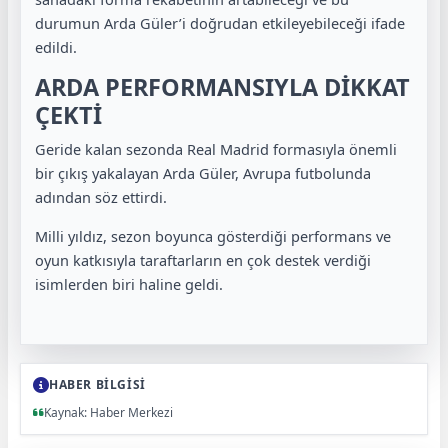
durumun Arda Güler’i doğrudan etkileyebileceği ifade
edildi.
ARDA PERFORMANSIYLA DİKKAT
ÇEKTİ
Geride kalan sezonda Real Madrid formasıyla önemli
bir çıkış yakalayan Arda Güler, Avrupa futbolunda
adından söz ettirdi.
Milli yıldız, sezon boyunca gösterdiği performans ve
oyun katkısıyla taraftarların en çok destek verdiği
isimlerden biri haline geldi.
HABER BİLGİSİ
Kaynak: Haber Merkezi