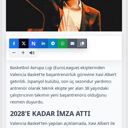
N
Basketbol Avrupa Ligi (EuroLeague) ekiplerinden
Valencia Basket'te başantrenörlük görevine Xavi Albert
getirildi. İspanyol kulübü, son üç sezondur yardımcı
antrenör olarak teknik ekipte yer alan 38 yaşındaki
çalıştırıcının takımın yeni başantrenörü olduğunu
resmen duyurdu.
2028'E KADAR İMZA ATTI
Valencia Basket'ten yapılan açıklamada, Xavi Albert ile