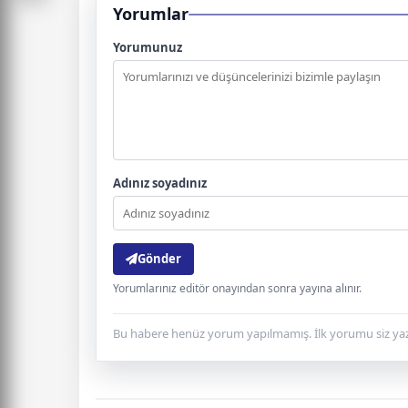
Yorumlar
Yorumunuz
Adınız soyadınız
Gönder
Yorumlarınız editör onayından sonra yayına alınır.
Bu habere henüz yorum yapılmamış. İlk yorumu siz yaz