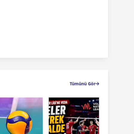
Tümünü Gör