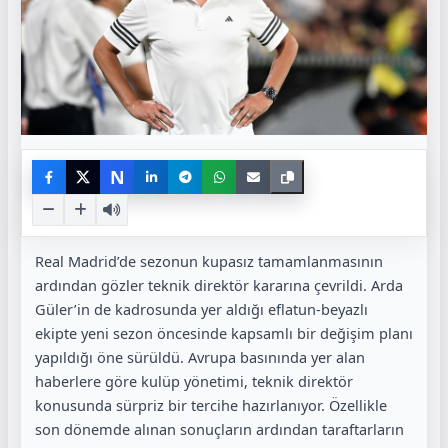
N
Real Madrid
’de sezonun kupasız tamamlanmasının
ardından gözler teknik direktör kararına çevrildi.
Arda
Güler
’in de kadrosunda yer aldığı eflatun-beyazlı
ekipte yeni sezon öncesinde kapsamlı bir değişim planı
yapıldığı öne sürüldü. Avrupa basınında yer alan
haberlere göre kulüp yönetimi, teknik direktör
konusunda sürpriz bir tercihe hazırlanıyor. Özellikle
son dönemde alınan sonuçların ardından taraftarların