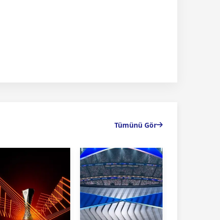
Tümünü Gör