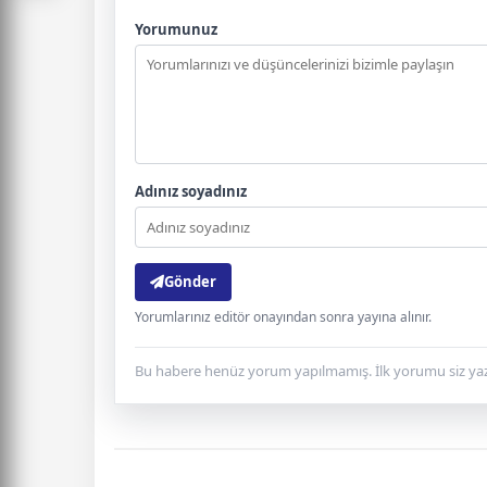
Yorumunuz
Adınız soyadınız
Gönder
Yorumlarınız editör onayından sonra yayına alınır.
Bu habere henüz yorum yapılmamış. İlk yorumu siz yaz