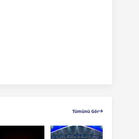
Tümünü Gör