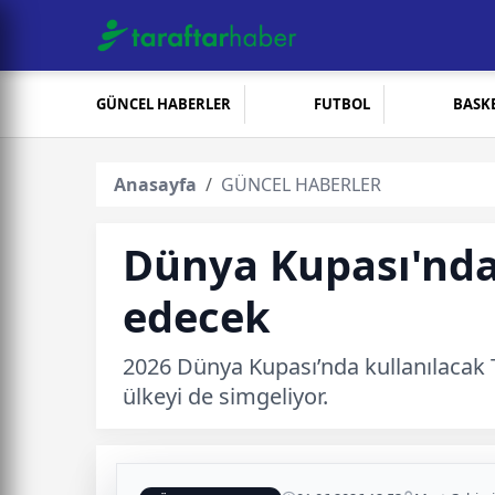
GÜNCEL HABERLER
FUTBOL
BASK
Anasayfa
GÜNCEL HABERLER
Dünya Kupası'nda
edecek
2026 Dünya Kupası’nda kullanılacak T
ülkeyi de simgeliyor.