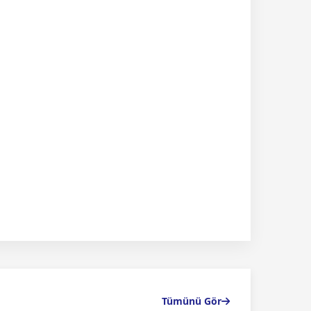
Tümünü Gör