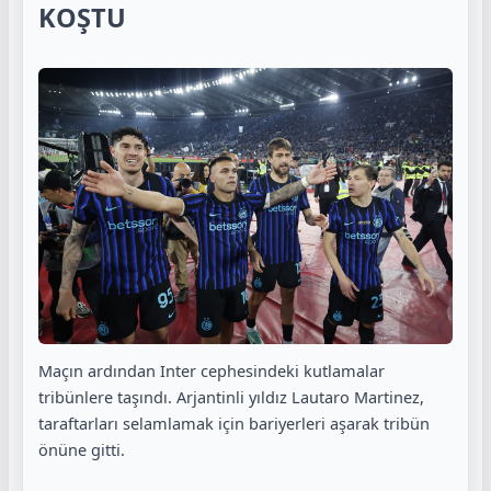
KOŞTU
Maçın ardından Inter cephesindeki kutlamalar
tribünlere taşındı. Arjantinli yıldız Lautaro Martinez,
taraftarları selamlamak için bariyerleri aşarak tribün
önüne gitti.