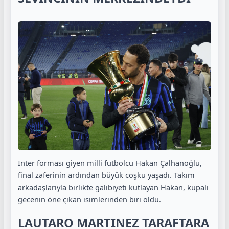
Inter forması giyen milli futbolcu Hakan Çalhanoğlu,
final zaferinin ardından büyük coşku yaşadı. Takım
arkadaşlarıyla birlikte galibiyeti kutlayan Hakan, kupalı
gecenin öne çıkan isimlerinden biri oldu.
LAUTARO MARTINEZ TARAFTARA